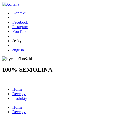
Kontakt
Facebook
Instagram
YouTube
česky
english
100% SEMOLINA
Home
Recepty
Produkty
Home
Recepty